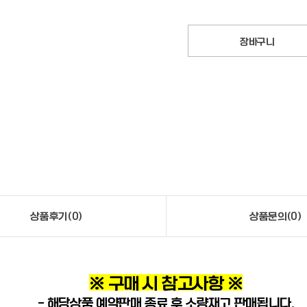
장바구니
상품후기(0)
상품문의(0)
※ 구매 시 참고사항 ※
- 해당상품 예약판매 종료 후 소량재고 판매됩니다.