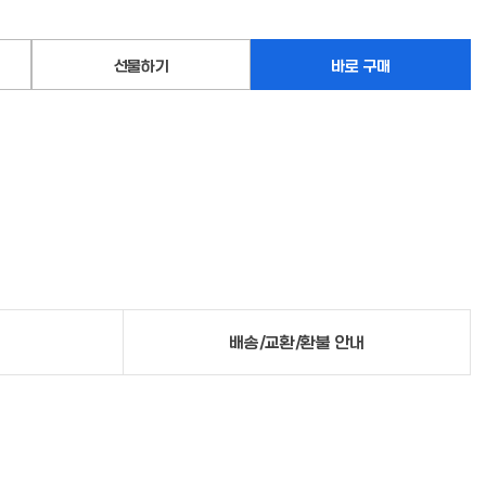
선물하기
바로 구매
배송/교환/환불 안내