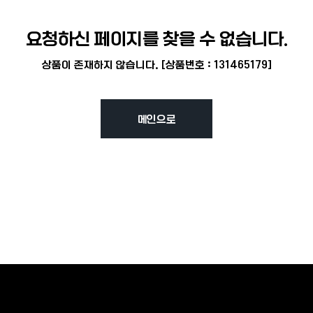
요청하신 페이지를 찾을 수 없습니다.
상품이 존재하지 않습니다. [상품번호 : 131465179]
메인으로